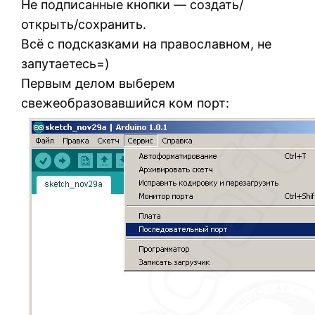
Не подписанные кнопки — создать/
открыть/сохранить.
Всё с подсказками на православном, не
запутаетесь=)
Первым делом выберем
свежеобразовавшийся ком порт: