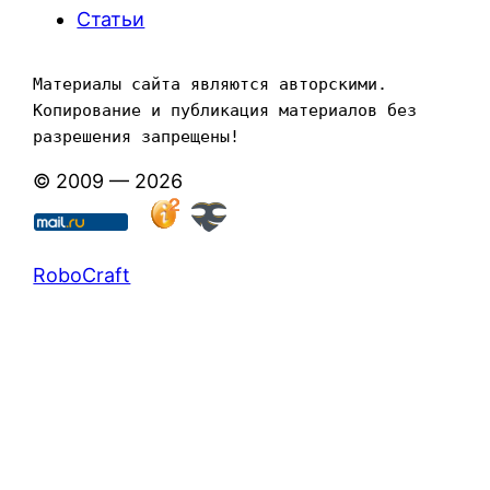
Статьи
Материалы сайта являются авторскими. 
Копирование и публикация материалов без 
разрешения запрещены!
© 2009 — 2026
RoboCraft