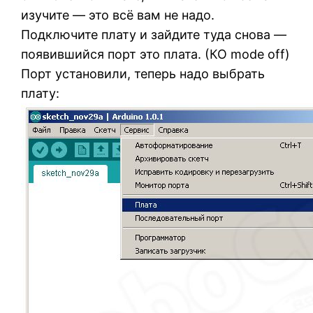
изучите — это всё вам не надо.
Подключите плату и зайдите туда снова —
появившийся порт это плата. (КО mode off)
Порт установили, теперь надо выбрать
плату: