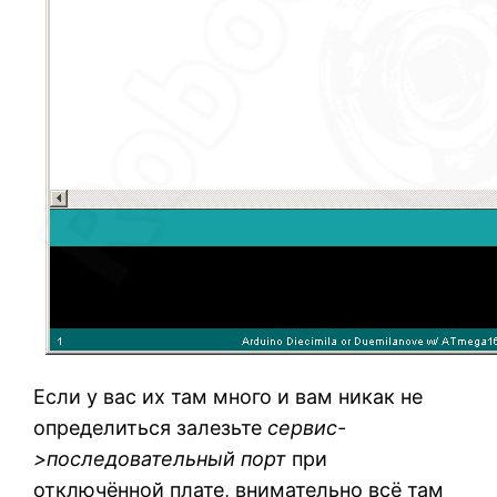
Если у вас их там много и вам никак не
определиться залезьте
сервис-
>последовательный порт
при
отключённой плате, внимательно всё там