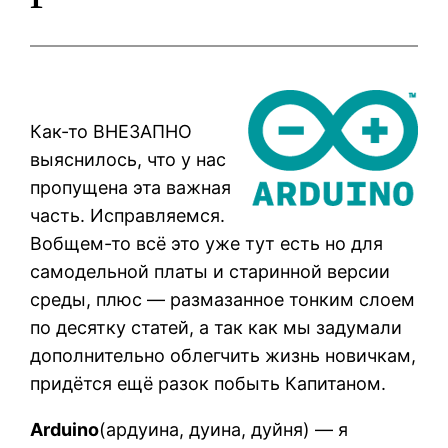
Как-то ВНЕЗАПНО
выяснилось, что у нас
пропущена эта важная
часть. Исправляемся.
Вобщем-то всё это уже тут есть но для
самодельной платы и старинной версии
среды, плюс — размазанное тонким слоем
по десятку статей, а так как мы задумали
дополнительно облегчить жизнь новичкам,
придётся ещё разок побыть Капитаном.
Arduino
(ардуина, дуина, дуйня) — я