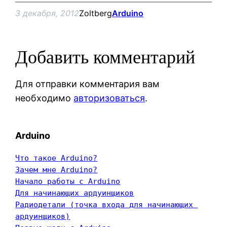
3 декабря, 2012
Zoltberg
Arduino
Добавить комментарий
Для отправки комментария вам
необходимо
авторизоваться
.
Arduino
Что такое Arduino?
Зачем мне Arduino?
Начало работы с Arduino
Для начинающих ардуинщиков
Радиодетали (точка входа для начинающих 
ардуинщиков)