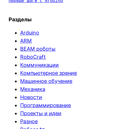
Первые шаги с Arduino
Разделы
Arduino
ARM
BEAM роботы
RoboCraft
Коммуникации
Компьютерное зрение
Машинное обучение
Механика
Новости
Программирование
Проекты и идеи
Разное