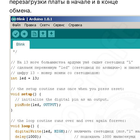
перезагрузки платы в начале и в конце
обмена.