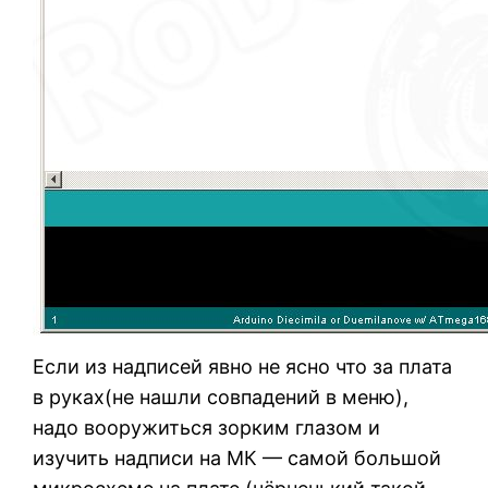
Если из надписей явно не ясно что за плата
в руках(не нашли совпадений в меню),
надо вооружиться зорким глазом и
изучить надписи на МК — самой большой