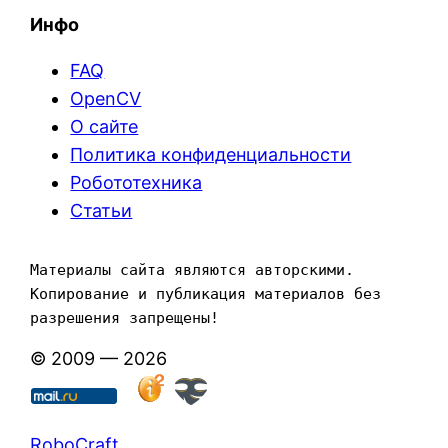
Инфо
FAQ
OpenCV
О сайте
Политика конфиденциальности
Робототехника
Статьи
Материалы сайта являются авторскими. 
Копирование и публикация материалов без 
разрешения запрещены!
© 2009 — 2026
RoboCraft