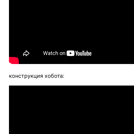
конструкция хобота: