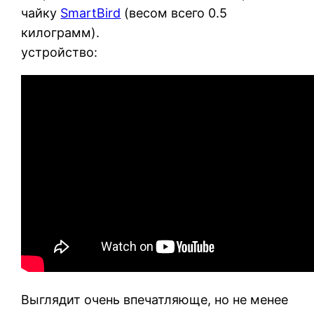
чайку
SmartBird
(весом всего 0.5
килограмм).
устройство:
Выглядит очень впечатляюще, но не менее