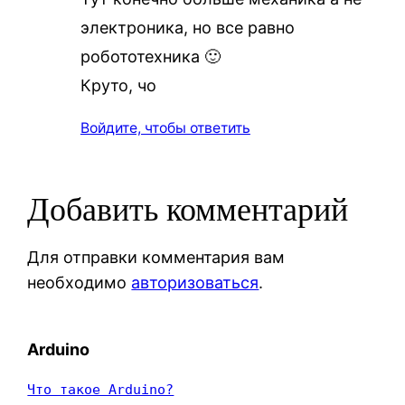
электроника, но все равно
робототехника 🙂
Круто, чо
Войдите, чтобы ответить
Добавить комментарий
Для отправки комментария вам
необходимо
авторизоваться
.
Arduino
Что такое Arduino?