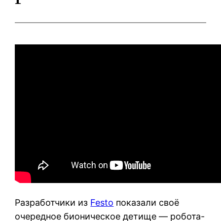
Разработчики из
Festo
показали своё
очередное бионическое детище — робота-