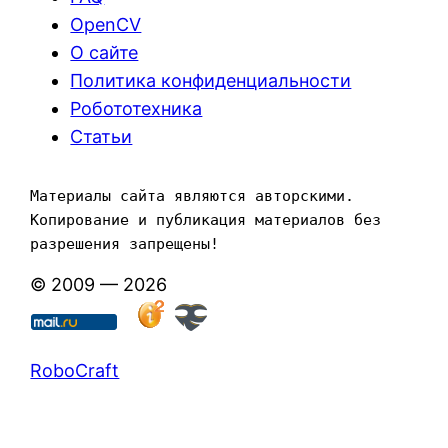
OpenCV
О сайте
Политика конфиденциальности
Робототехника
Статьи
Материалы сайта являются авторскими. 
Копирование и публикация материалов без 
разрешения запрещены!
© 2009 — 2026
RoboCraft