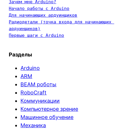
Зачем мне Arduino?
Начало работы с Arduino
Для начинающих ардуинщиков
Радиодетали (точка входа для начинающих 
ардуинщиков)
Первые шаги с Arduino
Разделы
Arduino
ARM
BEAM роботы
RoboCraft
Коммуникации
Компьютерное зрение
Машинное обучение
Механика