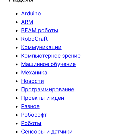
Arduino
ARM
BEAM роботы
RoboCraft
Коммуникации
Компьютерное зрение
Машинное обучение
Механика
Новости
Программирование
Проекты и идеи
Разное
Робософт
Роботы
Сенсоры и датчики