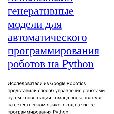
генеративные
модели для
автоматического
программирования
роботов на Python
Исследователи из Google Robotics
представили способ управления роботами
путём конвертации команд пользователя
на естественном языке в код на языке
программирования Python.