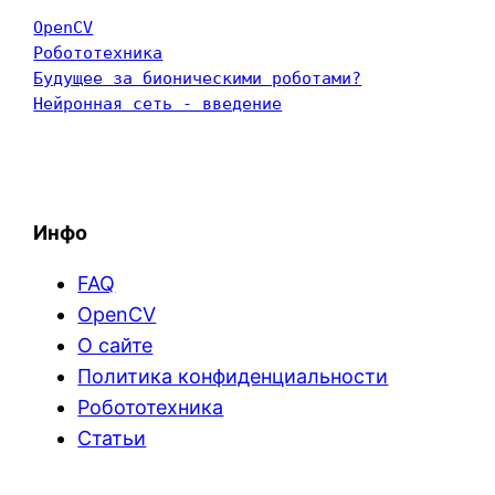
OpenCV
Робототехника
Будущее за бионическими роботами?
Нейронная сеть - введение
Инфо
FAQ
OpenCV
О сайте
Политика конфиденциальности
Робототехника
Статьи