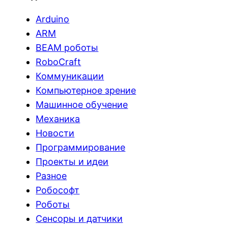
Arduino
ARM
BEAM роботы
RoboCraft
Коммуникации
Компьютерное зрение
Машинное обучение
Механика
Новости
Программирование
Проекты и идеи
Разное
Робософт
Роботы
Сенсоры и датчики