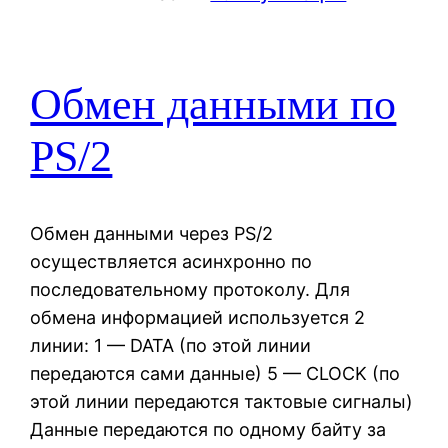
Обмен данными по
PS/2
Обмен данными через PS/2
осуществляется асинхронно по
последовательному протоколу. Для
обмена информацией используется 2
линии: 1 — DATA (по этой линии
передаются сами данные) 5 — CLOCK (по
этой линии передаются тактовые сигналы)
Данные передаются по одному байту за