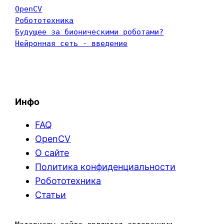
OpenCV
Робототехника
Будущее за бионическими роботами?
Нейронная сеть - введение
Инфо
FAQ
OpenCV
О сайте
Политика конфиденциальности
Робототехника
Статьи