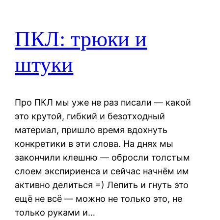
ПКЛ: трюки и
штуки
Про ПКЛ мы уже не раз писали — какой
это крутой, гибкий и безотходный
материал, пришло время вдохнуть
конкретики в эти слова. На днях мы
закончили клешню — обросли толстым
слоем экспириенса и сейчас начнём им
активно делиться =) Лепить и гнуть это
ещё не всё — можно не только это, не
только руками и…