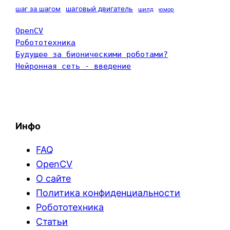
шаг за шагом
шаговый двигатель
шилд
юмор
OpenCV
Робототехника
Будущее за бионическими роботами?
Нейронная сеть - введение
Инфо
FAQ
OpenCV
О сайте
Политика конфиденциальности
Робототехника
Статьи