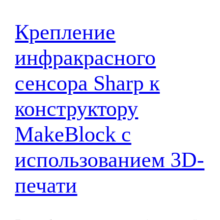
Крепление
инфракрасного
сенсора Sharp к
конструктору
MakeBlock с
использованием 3D-
печати