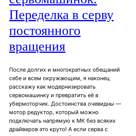
Переделка в серву
постоянного
вращения
После долгих и многократных обещаний
себе и всем окружающим, я наконец
расскажу как модернизировать
сервомашинку и превратить её в
убермоторчик. Достоинства очевидны —
мотор редуктор, который можно
подключать напрямую к МК без всяких
драйверов это круто! А если серва с