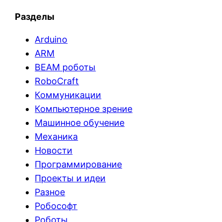
Разделы
Arduino
ARM
BEAM роботы
RoboCraft
Коммуникации
Компьютерное зрение
Машинное обучение
Механика
Новости
Программирование
Проекты и идеи
Разное
Робософт
Роботы