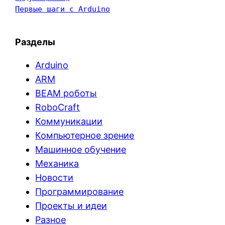
Первые шаги с Arduino
Разделы
Arduino
ARM
BEAM роботы
RoboCraft
Коммуникации
Компьютерное зрение
Машинное обучение
Механика
Новости
Программирование
Проекты и идеи
Разное