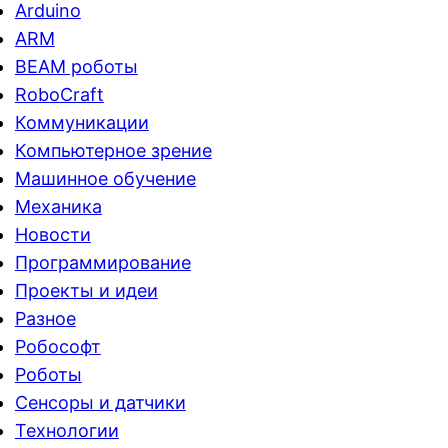
Arduino
ARM
BEAM роботы
RoboCraft
Коммуникации
Компьютерное зрение
Машинное обучение
Механика
Новости
Программирование
Проекты и идеи
Разное
Робософт
Роботы
Сенсоры и датчики
Технологии