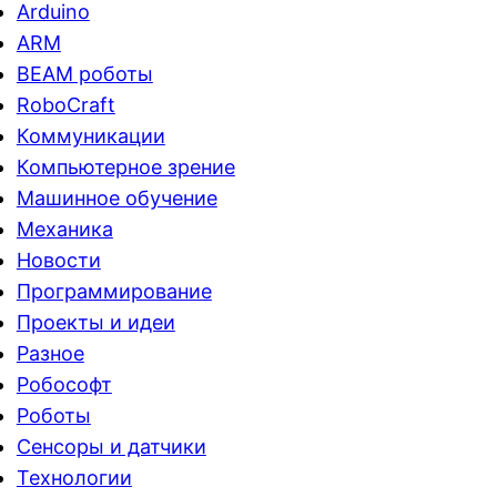
Arduino
ARM
BEAM роботы
RoboCraft
Коммуникации
Компьютерное зрение
Машинное обучение
Механика
Новости
Программирование
Проекты и идеи
Разное
Робософт
Роботы
Сенсоры и датчики
Технологии