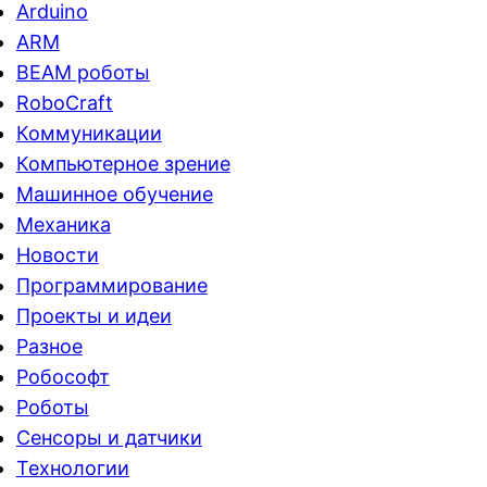
Arduino
ARM
BEAM роботы
RoboCraft
Коммуникации
Компьютерное зрение
Машинное обучение
Механика
Новости
Программирование
Проекты и идеи
Разное
Робософт
Роботы
Сенсоры и датчики
Технологии