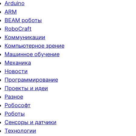
Arduino
ARM
BEAM роботы
RoboCraft
Коммуникации
Компьютерное зрение
Машинное обучение
Механика
Новости
Программирование
Проекты и идеи
Разное
Робософт
Роботы
Сенсоры и датчики
Технологии