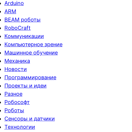
Arduino
ARM
BEAM роботы
RoboCraft
Коммуникации
Компьютерное зрение
Машинное обучение
Механика
Новости
Программирование
Проекты и идеи
Разное
Робософт
Роботы
Сенсоры и датчики
Технологии