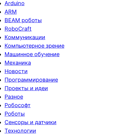
Arduino
ARM
BEAM роботы
RoboCraft
Коммуникации
Компьютерное зрение
Машинное обучение
Механика
Новости
Программирование
Проекты и идеи
Разное
Робософт
Роботы
Сенсоры и датчики
Технологии