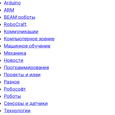
Arduino
ARM
BEAM роботы
RoboCraft
Коммуникации
Компьютерное зрение
Машинное обучение
Механика
Новости
Программирование
Проекты и идеи
Разное
Робософт
Роботы
Сенсоры и датчики
Технологии