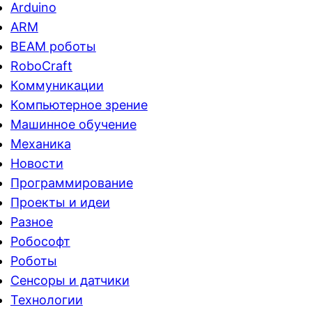
Arduino
ARM
BEAM роботы
RoboCraft
Коммуникации
Компьютерное зрение
Машинное обучение
Механика
Новости
Программирование
Проекты и идеи
Разное
Робософт
Роботы
Сенсоры и датчики
Технологии