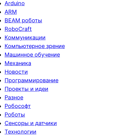
Arduino
ARM
BEAM роботы
RoboCraft
Коммуникации
Компьютерное зрение
Машинное обучение
Механика
Новости
Программирование
Проекты и идеи
Разное
Робософт
Роботы
Сенсоры и датчики
Технологии