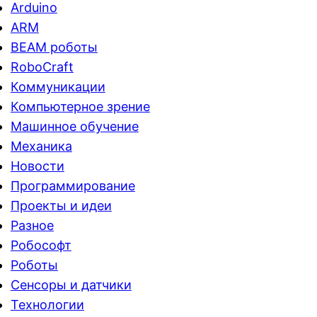
Arduino
ARM
BEAM роботы
RoboCraft
Коммуникации
Компьютерное зрение
Машинное обучение
Механика
Новости
Программирование
Проекты и идеи
Разное
Робософт
Роботы
Сенсоры и датчики
Технологии