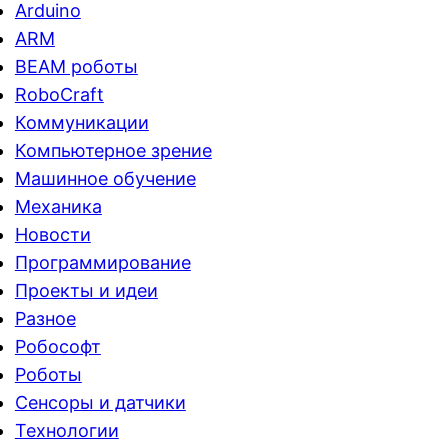
Arduino
ARM
BEAM роботы
RoboCraft
Коммуникации
Компьютерное зрение
Машинное обучение
Механика
Новости
Программирование
Проекты и идеи
Разное
Робософт
Роботы
Сенсоры и датчики
Технологии