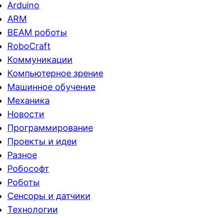
Arduino
ARM
BEAM роботы
RoboCraft
Коммуникации
Компьютерное зрение
Машинное обучение
Механика
Новости
Программирование
Проекты и идеи
Разное
Робософт
Роботы
Сенсоры и датчики
Технологии