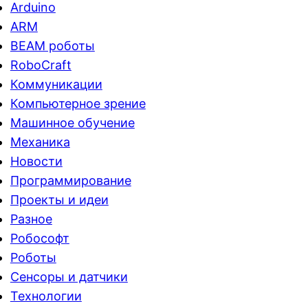
Arduino
ARM
BEAM роботы
RoboCraft
Коммуникации
Компьютерное зрение
Машинное обучение
Механика
Новости
Программирование
Проекты и идеи
Разное
Робософт
Роботы
Сенсоры и датчики
Технологии