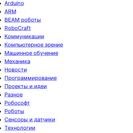
Arduino
ARM
BEAM роботы
RoboCraft
Коммуникации
Компьютерное зрение
Машинное обучение
Механика
Новости
Программирование
Проекты и идеи
Разное
Робософт
Роботы
Сенсоры и датчики
Технологии