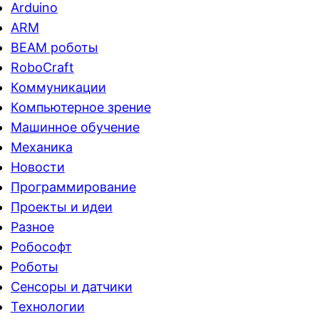
Arduino
ARM
BEAM роботы
RoboCraft
Коммуникации
Компьютерное зрение
Машинное обучение
Механика
Новости
Программирование
Проекты и идеи
Разное
Робософт
Роботы
Сенсоры и датчики
Технологии