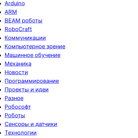
Arduino
ARM
BEAM роботы
RoboCraft
Коммуникации
Компьютерное зрение
Машинное обучение
Механика
Новости
Программирование
Проекты и идеи
Разное
Робософт
Роботы
Сенсоры и датчики
Технологии