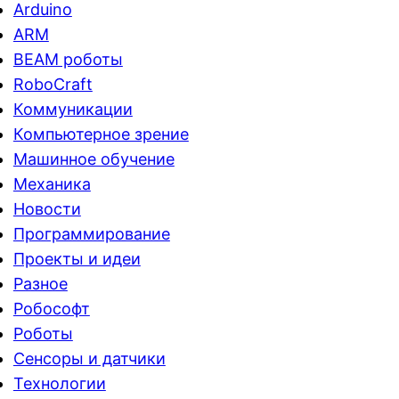
Arduino
ARM
BEAM роботы
RoboCraft
Коммуникации
Компьютерное зрение
Машинное обучение
Механика
Новости
Программирование
Проекты и идеи
Разное
Робософт
Роботы
Сенсоры и датчики
Технологии