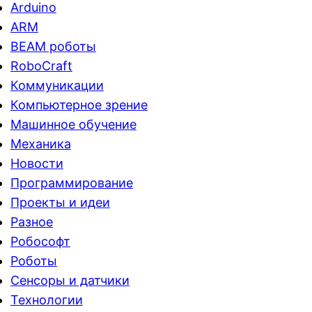
Arduino
ARM
BEAM роботы
RoboCraft
Коммуникации
Компьютерное зрение
Машинное обучение
Механика
Новости
Программирование
Проекты и идеи
Разное
Робософт
Роботы
Сенсоры и датчики
Технологии