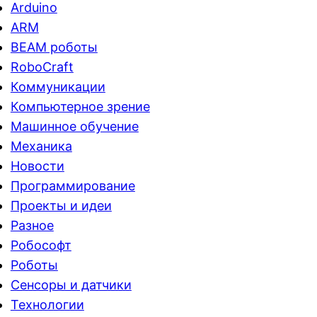
Arduino
ARM
BEAM роботы
RoboCraft
Коммуникации
Компьютерное зрение
Машинное обучение
Механика
Новости
Программирование
Проекты и идеи
Разное
Робософт
Роботы
Сенсоры и датчики
Технологии