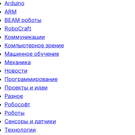
Arduino
ARM
BEAM роботы
RoboCraft
Коммуникации
Компьютерное зрение
Машинное обучение
Механика
Новости
Программирование
Проекты и идеи
Разное
Робософт
Роботы
Сенсоры и датчики
Технологии