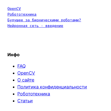
OpenCV
Робототехника
Будущее за бионическими роботами?
Нейронная сеть - введение
Инфо
FAQ
OpenCV
О сайте
Политика конфиденциальности
Робототехника
Статьи