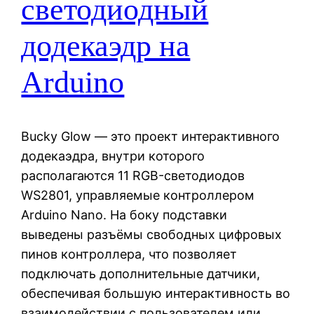
светодиодный
додекаэдр на
Arduino
Bucky Glow — это проект интерактивного
додекаэдра, внутри которого
располагаются 11 RGB-светодиодов
WS2801, управляемые контроллером
Arduino Nano. На боку подставки
выведены разъёмы свободных цифровых
пинов контроллера, что позволяет
подключать дополнительные датчики,
обеспечивая большую интерактивность во
взаимодействии с пользователем или