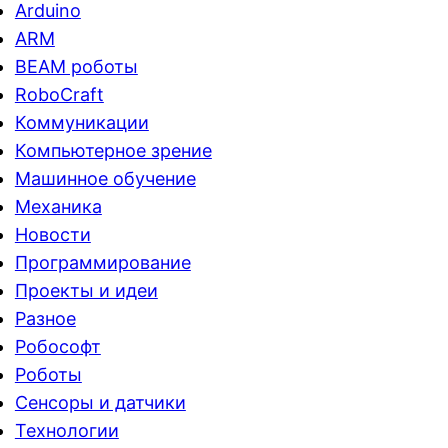
Arduino
ARM
BEAM роботы
RoboCraft
Коммуникации
Компьютерное зрение
Машинное обучение
Механика
Новости
Программирование
Проекты и идеи
Разное
Робософт
Роботы
Сенсоры и датчики
Технологии