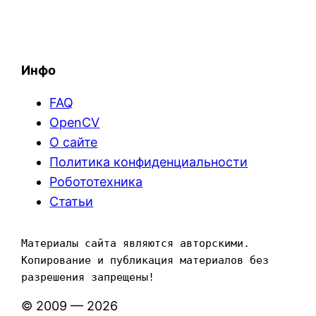
Инфо
FAQ
OpenCV
О сайте
Политика конфиденциальности
Робототехника
Статьи
Материалы сайта являются авторскими. 
Копирование и публикация материалов без 
разрешения запрещены!
© 2009 — 2026