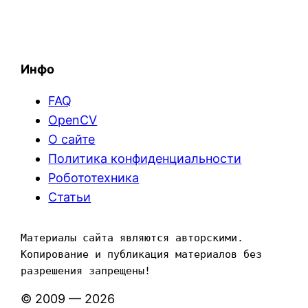
Инфо
FAQ
OpenCV
О сайте
Политика конфиденциальности
Робототехника
Статьи
Материалы сайта являются авторскими. 
Копирование и публикация материалов без 
разрешения запрещены!
© 2009 — 2026