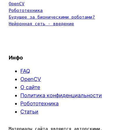
OpenCV
Робототехника
Будущее за бионическими роботами?
Нейронная сеть - введение
Инфо
FAQ
OpenCV
О сайте
Политика конфиденциальности
Робототехника
Статьи
Материалы сайта являются авторскими. 