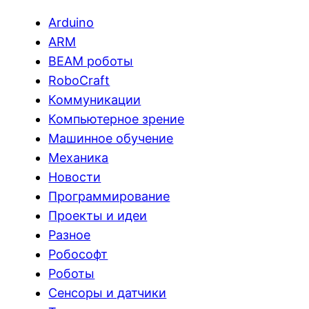
Arduino
ARM
BEAM роботы
RoboCraft
Коммуникации
Компьютерное зрение
Машинное обучение
Механика
Новости
Программирование
Проекты и идеи
Разное
Робософт
Роботы
Сенсоры и датчики