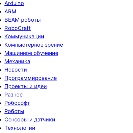
Arduino
ARM
BEAM роботы
RoboCraft
Коммуникации
Компьютерное зрение
Машинное обучение
Механика
Новости
Программирование
Проекты и идеи
Разное
Робософт
Роботы
Сенсоры и датчики
Технологии