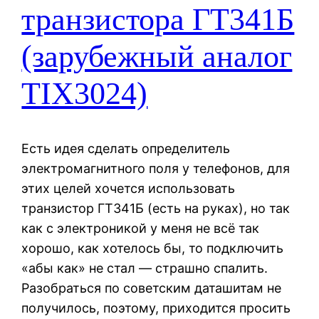
транзистора ГТ341Б
(зарубежный аналог
TIX3024)
Есть идея сделать определитель
электромагнитного поля у телефонов, для
этих целей хочется использовать
транзистор ГТ341Б (есть на руках), но так
как с электроникой у меня не всё так
хорошо, как хотелось бы, то подключить
«абы как» не стал — страшно спалить.
Разобраться по советским даташитам не
получилось, поэтому, приходится просить