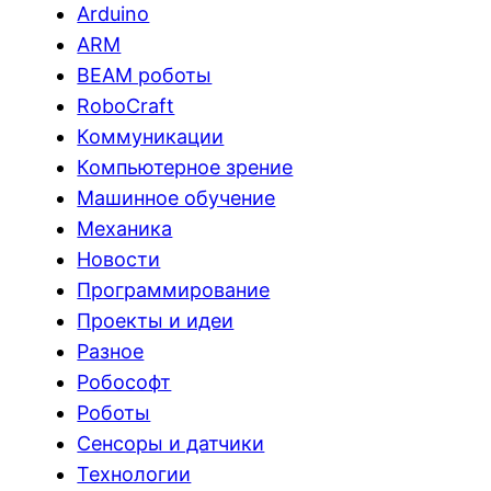
Arduino
ARM
BEAM роботы
RoboCraft
Коммуникации
Компьютерное зрение
Машинное обучение
Механика
Новости
Программирование
Проекты и идеи
Разное
Робософт
Роботы
Сенсоры и датчики
Технологии