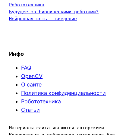
Робототехника
Будущее за бионическими роботами?
Нейронная сеть - введение
Инфо
FAQ
OpenCV
О сайте
Политика конфиденциальности
Робототехника
Статьи
Материалы сайта являются авторскими. 
Копирование и публикация материалов без 