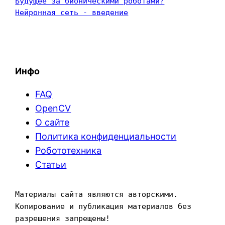
Будущее за бионическими роботами?
Нейронная сеть - введение
Инфо
FAQ
OpenCV
О сайте
Политика конфиденциальности
Робототехника
Статьи
Материалы сайта являются авторскими. 
Копирование и публикация материалов без 
разрешения запрещены!