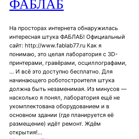
ФАБЛАБ
На просторах интернета обнаружилась
интересная штука ФАБЛАБ! Официальный
сайт: http://www.fablab77.ru Как я
понимаю, это целая лаборатория с 3D-
принтерами, гравёрами, осциллографами,
… И всё это доступно бесплатно. Для
начинающего роботостроителя штука
должна быть незаменимая. Из минусов —
насколько я понял, лаборатория ещё не
укомплектована оборудованием и в
основном здании (где планируется её
размещение) идёт ремонт. Ждём
открытия!…