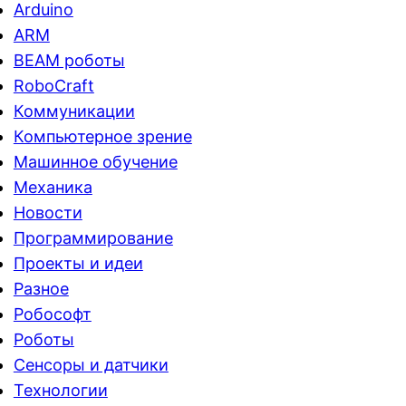
Arduino
ARM
BEAM роботы
RoboCraft
Коммуникации
Компьютерное зрение
Машинное обучение
Механика
Новости
Программирование
Проекты и идеи
Разное
Робософт
Роботы
Сенсоры и датчики
Технологии