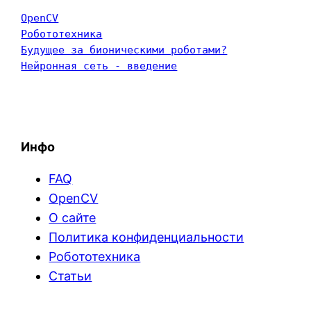
OpenCV
Робототехника
Будущее за бионическими роботами?
Нейронная сеть - введение
Инфо
FAQ
OpenCV
О сайте
Политика конфиденциальности
Робототехника
Статьи