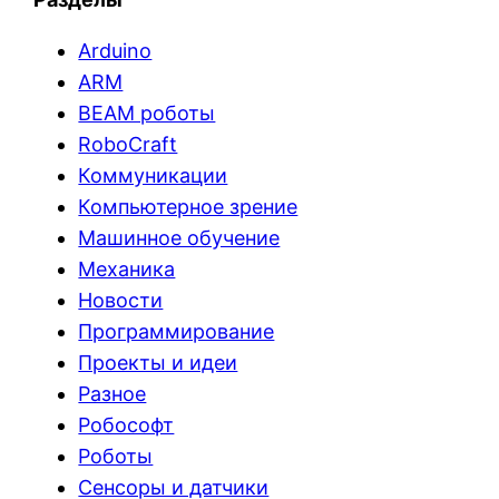
Arduino
ARM
BEAM роботы
RoboCraft
Коммуникации
Компьютерное зрение
Машинное обучение
Механика
Новости
Программирование
Проекты и идеи
Разное
Робософт
Роботы
Сенсоры и датчики