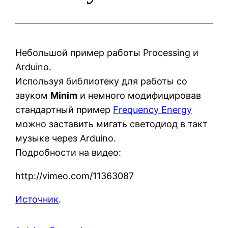
Небольшой пример работы Processing и
Arduino.
Используя библиотеку для работы со
звуком
Minim
и немного модифицировав
стандартный пример
Frequency Energy
можно заставить мигать светодиод в такт
музыке через Arduino.
Подробности на видео:
http://vimeo.com/11363087
Источник
.