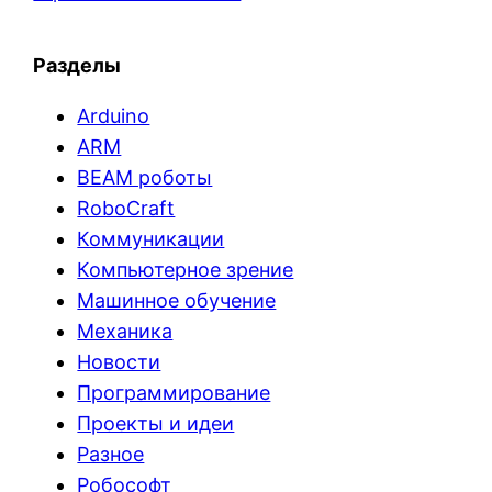
Разделы
Arduino
ARM
BEAM роботы
RoboCraft
Коммуникации
Компьютерное зрение
Машинное обучение
Механика
Новости
Программирование
Проекты и идеи
Разное
Робософт