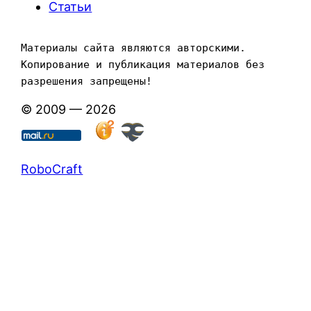
Статьи
Материалы сайта являются авторскими. 
Копирование и публикация материалов без 
разрешения запрещены!
© 2009 — 2026
RoboCraft