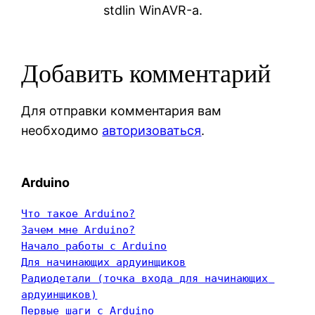
stdlin WinAVR-а.
Добавить комментарий
Для отправки комментария вам
необходимо
авторизоваться
.
Arduino
Что такое Arduino?
Зачем мне Arduino?
Начало работы с Arduino
Для начинающих ардуинщиков
Радиодетали (точка входа для начинающих 
ардуинщиков)
Первые шаги с Arduino