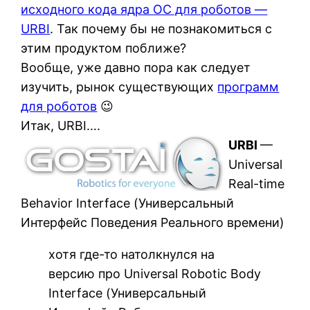
исходного кода ядра ОС для роботов —
URBI
. Так почему бы не познакомиться с
этим продуктом поближе?
Вообще, уже давно пора как следует
изучить, рынок существующих
программ
для роботов
😉
Итак, URBI….
URBI
—
Universal
Real-time
Behavior Interface (Универсальный
Интерфейс Поведения Реального времени)
хотя где-то натолкнулся на
версию про Universal Robotic Body
Interface (Универсальный