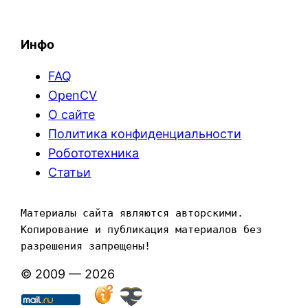
Инфо
FAQ
OpenCV
О сайте
Политика конфиденциальности
Робототехника
Статьи
Материалы сайта являются авторскими. 
Копирование и публикация материалов без 
разрешения запрещены!
© 2009 — 2026