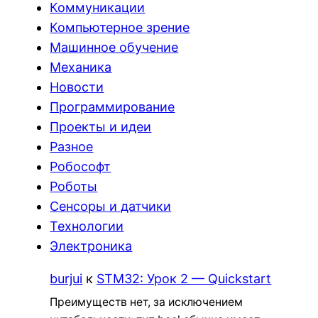
Коммуникации
Компьютерное зрение
Машинное обучение
Механика
Новости
Программирование
Проекты и идеи
Разное
Робософт
Роботы
Сенсоры и датчики
Технологии
Электроника
burjui
к
STM32: Урок 2 — Quickstart
Преимуществ нет, за исключением