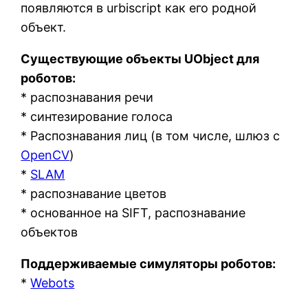
появляются в urbiscript как его родной
объект.
Существующие объекты UObject для
роботов:
* распознавания речи
* синтезирование голоса
* Распознавания лиц (в том числе, шлюз с
OpenCV
)
*
SLAM
* распознавание цветов
* основанное на SIFT, распознавание
объектов
Поддерживаемые симуляторы роботов:
*
Webots