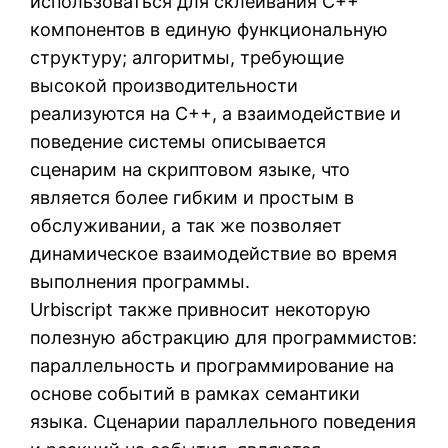
использоваться для склеивания C++
компонентов в единую функциональную
структуру; алгоритмы, требующие
высокой производительности
реализуются на C++, а взаимодействие и
поведение системы описывается
сценарим на скриптовом языке, что
является более гибким и простым в
обслуживании, а так же позволяет
динамическое взаимодействие во время
выполнения программы.
Urbiscript также привносит некоторую
полезную абстракцию для программистов:
параллельность и программирование на
основе событий в рамках семантики
языка. Сценарии параллельного поведения