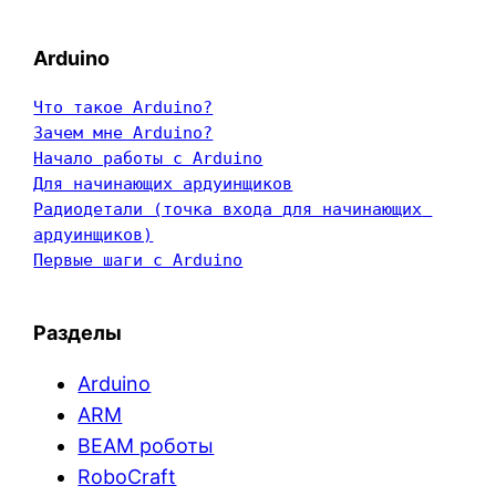
Arduino
Что такое Arduino?
Зачем мне Arduino?
Начало работы с Arduino
Для начинающих ардуинщиков
Радиодетали (точка входа для начинающих 
ардуинщиков)
Первые шаги с Arduino
Разделы
Arduino
ARM
BEAM роботы
RoboCraft