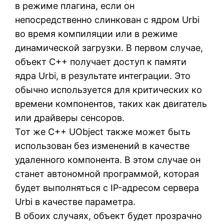
в режиме плагина, если он
непосредственно слинкован с ядром Urbi
во время компиляции или в режиме
динамической загрузки. В первом случае,
объект C++ получает доступ к памяти
ядра Urbi, в результате интеграции. Это
обычно используется для критических ко
времени компонентов, таких как двигатель
или драйверы сенсоров.
Тот же C++ UObject также может быть
использован без изменений в качестве
удаленного компонента. В этом случае он
станет автономной программой, которая
будет выполняться с IP-адресом сервера
Urbi в качестве параметра.
В обоих случаях, объект будет прозрачно