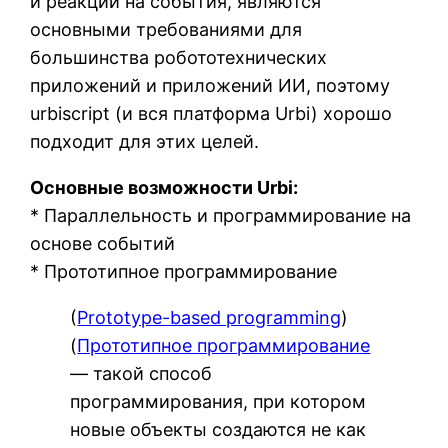
и реакций на события, являются
основными требованиями для
большинства робототехнических
приложений и приложений ИИ, поэтому
urbiscript (и вся платформа Urbi) хорошо
подходит для этих целей.
Основные возможности Urbi:
* Параллельность и программирование на
основе событий
* Прототипное программирование
(
Prototype-based programming
)
(
Прототипное программирование
— такой способ
программирования, при котором
новые объекты создаются не как