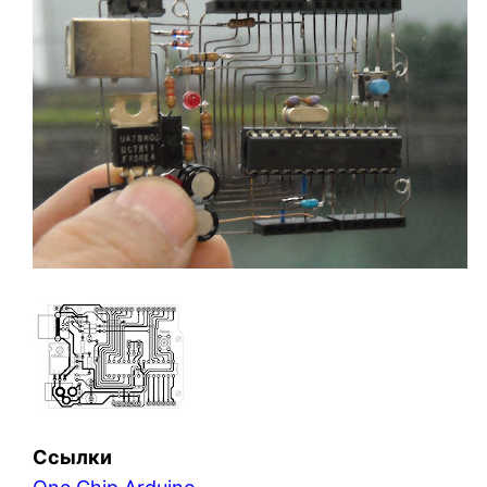
Ссылки