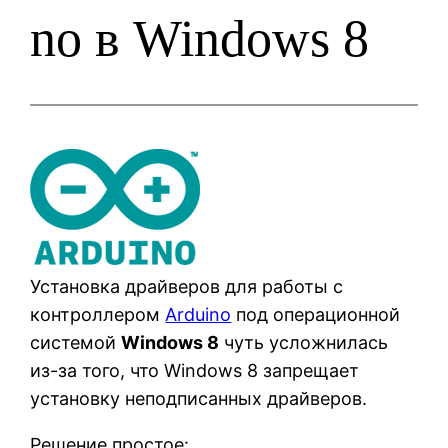
no в Windows 8
Установка драйверов для работы с
контроллером
Arduino
под операционной
системой
Windows 8
чуть усложнилась
из-за того, что Windows 8 запрещает
установку неподписанных драйверов.
Решение простое: