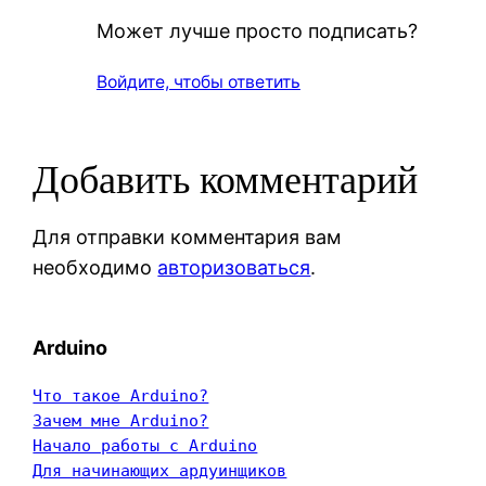
Может лучше просто подписать?
Войдите, чтобы ответить
Добавить комментарий
Для отправки комментария вам
необходимо
авторизоваться
.
Arduino
Что такое Arduino?
Зачем мне Arduino?
Начало работы с Arduino
Для начинающих ардуинщиков