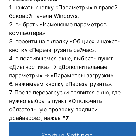
1. нажать кнопку «Параметры» в правой
боковой панели Windows.
2. выбрать «Изменение параметров
компьютера».
3. перейти на вкладку «Общие» и нажать
кнопку «Перезагрузить сейчас».
4. в появившемся окне, выбрать пункт
«Диагностика» -> «Дополнительные
параметры» -> «Параметры загрузки»
6. нажимаем кнопку «Перезагрузить».
7. После перезагрузки появится окно, где
нужно выбрать пункт «Отключить
обязательную проверку подписи
драйверов», нажав
F7