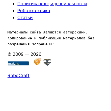
Политика конфиденциальности
Робототехника
Статьи
Материалы сайта являются авторскими. 
Копирование и публикация материалов без 
разрешения запрещены!
© 2009 — 2026
RoboCraft