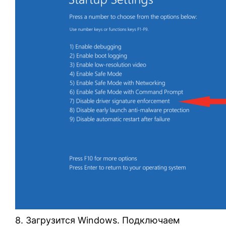
8. Загрузится Windows. Подключаем