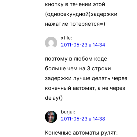
кнопку в течении этой
(односекундной)задержки
нажатие потеряется=)
xtile
:
2011-05-23 в 14:34
поэтому в любом коде
больше чем на 3 строки
задержки лучше делать через
конечный автомат, а не через
delay()
burjui
:
2011-05-23 в 14:38
Конечные автоматы рулят: