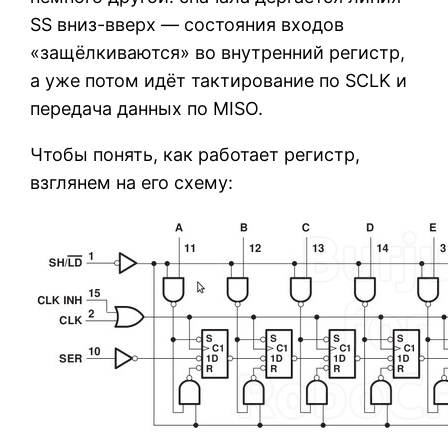
SS вниз-вверх — состояния входов
«защёлкиваются» во внутренний регистр,
а уже потом идёт тактирование по SCLK и
передача данных по MISO.
Чтобы понять, как работает регистр,
взглянем на его схему: