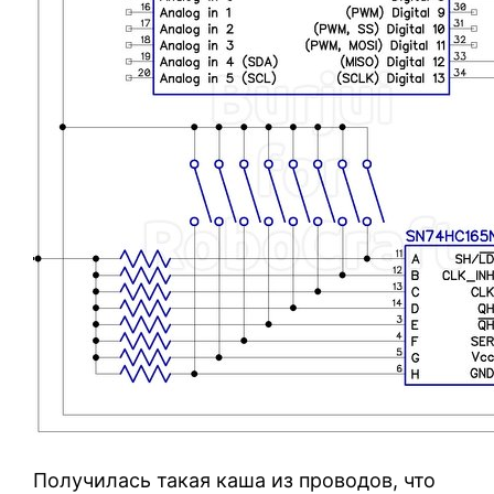
Получилась такая каша из проводов, что