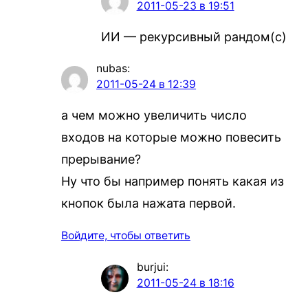
2011-05-23 в 19:51
ИИ — рекурсивный рандом(с)
nubas
:
2011-05-24 в 12:39
а чем можно увеличить число
входов на которые можно повесить
прерывание?
Ну что бы например понять какая из
кнопок была нажата первой.
Войдите, чтобы ответить
burjui
:
2011-05-24 в 18:16