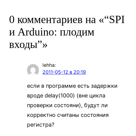
0 комментариев на «“SPI
и Arduino: плодим
входы”»
lehha
:
2011-05-12 в 20:19
если в программе есть задержки
вроде delay(1000) (вне цикла
проверки состояни), будут ли
корректно считаны состояния
регистра?