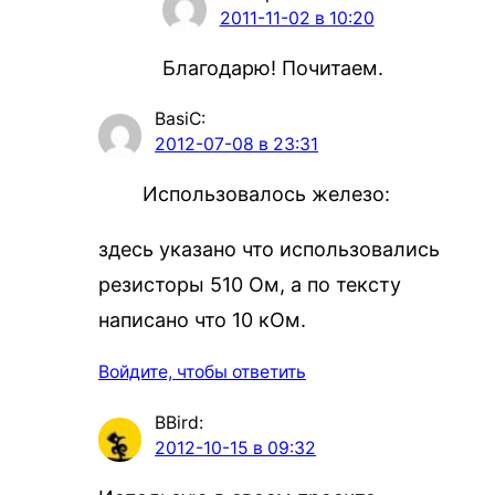
2011-11-02 в 10:20
Благодарю! Почитаем.
BasiC
:
2012-07-08 в 23:31
Использовалось железо:
здесь указано что использовались
резисторы 510 Ом, а по тексту
написано что 10 кОм.
Войдите, чтобы ответить
BBird
:
2012-10-15 в 09:32