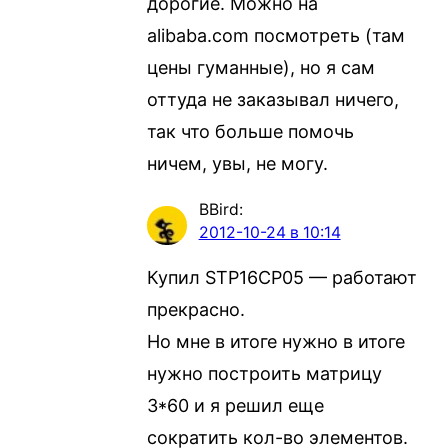
дорогие. Можно на
alibaba.com посмотреть (там
цены гуманные), но я сам
оттуда не заказывал ничего,
так что больше помочь
ничем, увы, не могу.
BBird
:
2012-10-24 в 10:14
Купил STP16CP05 — работают
прекрасно.
Но мне в итоге нужно в итоге
нужно построить матрицу
3*60 и я решил еще
сократить кол-во элементов.