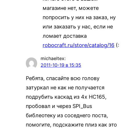
магазине нет, можете
попросить у них на заказ, ну
или заказать у нас, если не
ломает доставка
robocraft.ru/store/catalog/16
(:
michaeltex
:
2011-10-19 в 15:35
Ребята, спасайте всю голову
затуркал не как не получается
подрубить каскад из 4х HC165,
пробовал и через SPI_Bus
библеотеку из соседнего поста,
помогите, подскажите плиз как это