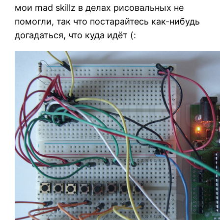
мои mad skillz в делах рисовальных не
помогли, так что постарайтесь как-нибудь
догадаться, что куда идёт (: