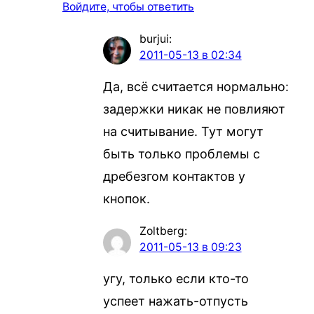
Войдите, чтобы ответить
burjui
:
2011-05-13 в 02:34
Да, всё считается нормально:
задержки никак не повлияют
на считывание. Тут могут
быть только проблемы с
дребезгом контактов у
кнопок.
Zoltberg
:
2011-05-13 в 09:23
угу, только если кто-то
успеет нажать-отпусть