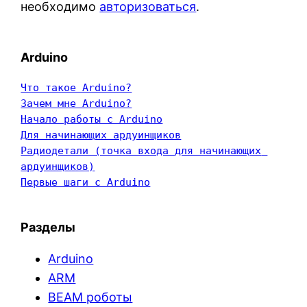
необходимо
авторизоваться
.
Arduino
Что такое Arduino?
Зачем мне Arduino?
Начало работы с Arduino
Для начинающих ардуинщиков
Радиодетали (точка входа для начинающих 
ардуинщиков)
Первые шаги с Arduino
Разделы
Arduino
ARM
BEAM роботы