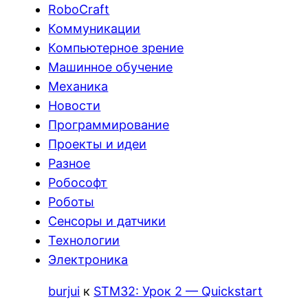
RoboCraft
Коммуникации
Компьютерное зрение
Машинное обучение
Механика
Новости
Программирование
Проекты и идеи
Разное
Робософт
Роботы
Сенсоры и датчики
Технологии
Электроника
burjui
к
STM32: Урок 2 — Quickstart