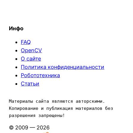
Инфо
FAQ
OpenCV
О сайте
Политика конфиденциальности
Робототехника
Статьи
Материалы сайта являются авторскими. 
Копирование и публикация материалов без 
разрешения запрещены!
© 2009 — 2026