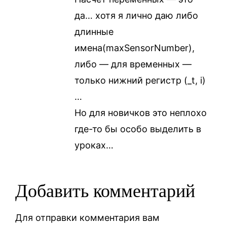
да… хотя я лично даю либо
длинные
имена(maxSensorNumber),
либо — для временных —
только нижний регистр (_t, i)
…
Но для новичков это неплохо
где-то бы особо выделить в
уроках…
Добавить комментарий
Для отправки комментария вам