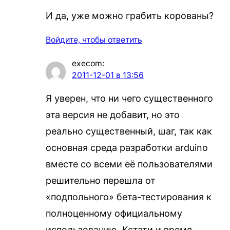
И да, уже можно грабить корованы?
Войдите, чтобы ответить
execom
:
2011-12-01 в 13:56
Я уверен, что ни чего существенного
эта версия не добавит, но это
реально существенный, шаг, так как
основная среда разработки arduino
вместе со всеми её пользователями
решительно перешла от
«подпольного» бета-тестирования к
полноценному официальному
использованию. Кстати и время