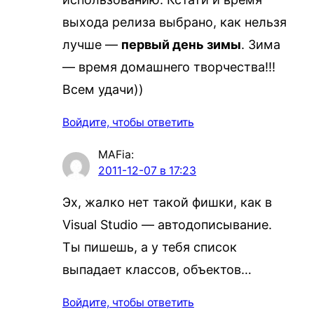
выхода релиза выбрано, как нельзя
лучше —
первый день зимы
. Зима
— время домашнего творчества!!!
Всем удачи))
Войдите, чтобы ответить
MAFia
:
2011-12-07 в 17:23
Эх, жалко нет такой фишки, как в
Visual Studio — автодописывание.
Ты пишешь, а у тебя список
выпадает классов, объектов…
Войдите, чтобы ответить