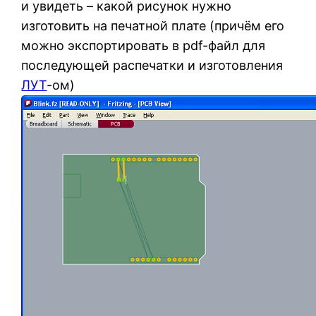
и увидеть – какой рисунок нужно
изготовить на печатной плате (причём его
можно экспортировать в pdf-файл для
последующей распечатки и изготовления
ЛУТ
-ом)