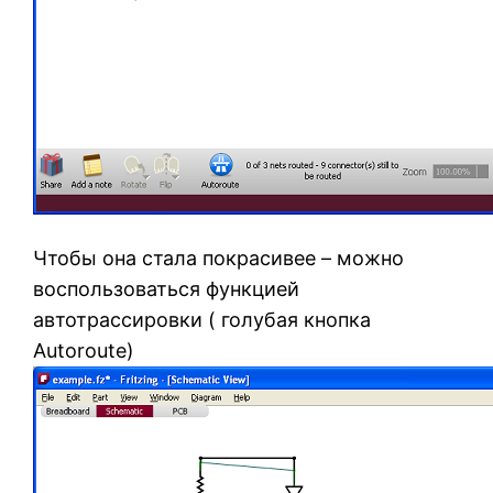
Чтобы она стала покрасивее – можно
воспользоваться функцией
автотрассировки ( голубая кнопка
Autoroute)