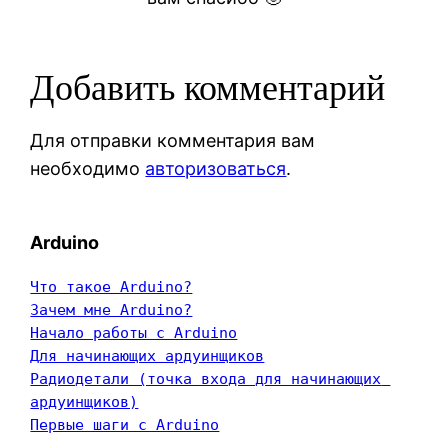
Добавить комментарий
Для отправки комментария вам
необходимо
авторизоваться
.
Arduino
Что такое Arduino?
Зачем мне Arduino?
Начало работы с Arduino
Для начинающих ардуинщиков
Радиодетали (точка входа для начинающих 
ардуинщиков)
Первые шаги с Arduino