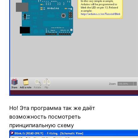
Но! Эта программа так же даёт
возможность посмотреть
принципиальную схему