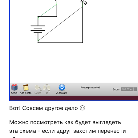
Вот! Совсем другое дело 🙂
Можно посмотреть как будет выглядеть
эта схема – если вдруг захотим перенести