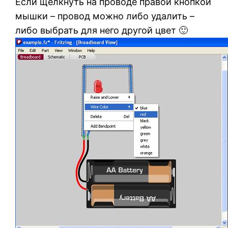
Если щёлкнуть на проводе правой кнопкой
мышки – провод можно либо удалить –
либо выбрать для него другой цвет 🙂