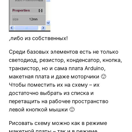
,либо из собственных!
Среди базовых элементов есть не только
светодиод, резистор, конденсатор, кнопка,
транзистор, но и сама плата Arduino,
макетная плата и даже моторчики 🙂
Чтобы поместить их на схему – их
достаточно выбрать из списка и
перетащить на рабочее пространство
левой кнопкой мышки 🙂
Рисовать схему можно как в режиме
макетной платы – так и в режиме