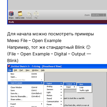
Для начала можно посмотреть примеры
Меню File – Open Example
Например, тот же стандартный Blink 🙂
(File – Open Example – Digital – Output —
Blink)