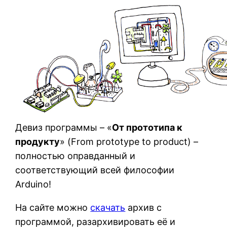
Девиз программы – «
От прототипа к
продукту
» (From prototype to product) –
полностью оправданный и
соответствующий всей философии
Arduino!
На сайте можно
скачать
архив с
программой, разархивировать её и