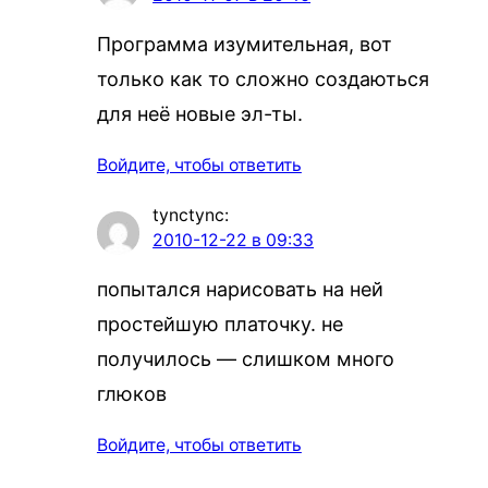
Программа изумительная, вот
только как то сложно создаються
для неё новые эл-ты.
Войдите, чтобы ответить
tynctync
:
2010-12-22 в 09:33
попытался нарисовать на ней
простейшую платочку. не
получилось — слишком много
глюков
Войдите, чтобы ответить