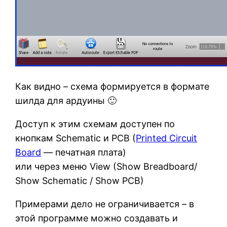
Как видно – схема формируется в формате
шилда для ардуины 🙂
Доступ к этим схемам доступен по
кнопкам Schematic и PCB (
Printed Circuit
Board
— печатная плата)
или через меню View (Show Breadboard/
Show Schematic / Show PCB)
Примерами дело не ограничивается – в
этой программе можно создавать и