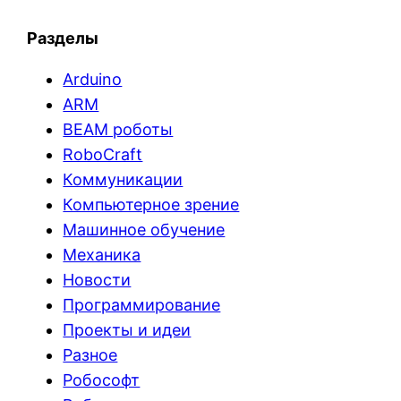
Разделы
Arduino
ARM
BEAM роботы
RoboCraft
Коммуникации
Компьютерное зрение
Машинное обучение
Механика
Новости
Программирование
Проекты и идеи
Разное
Робософт