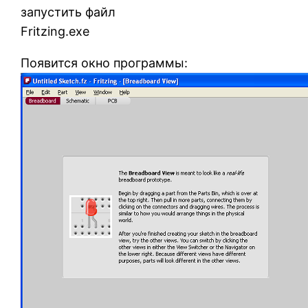
запустить файл
Fritzing.exe
Появится окно программы: