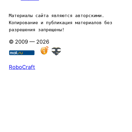
Материалы сайта являются авторскими. 
Копирование и публикация материалов без 
разрешения запрещены!
© 2009 — 2026
RoboCraft