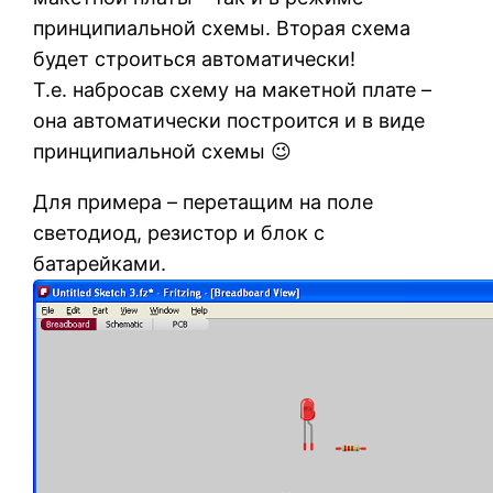
принципиальной схемы. Вторая схема
будет строиться автоматически!
Т.е. набросав схему на макетной плате –
она автоматически построится и в виде
принципиальной схемы 😉
Для примера – перетащим на поле
светодиод, резистор и блок с
батарейками.