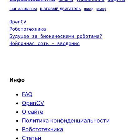
шаг за шагом
шаговый двигатель
шилд
юмор
OpenCV
Робототехника
Будущее за бионическими роботами?
Нейронная сеть - введение
Инфо
FAQ
OpenCV
О сайте
Политика конфиденциальности
Робототехника
Статьи