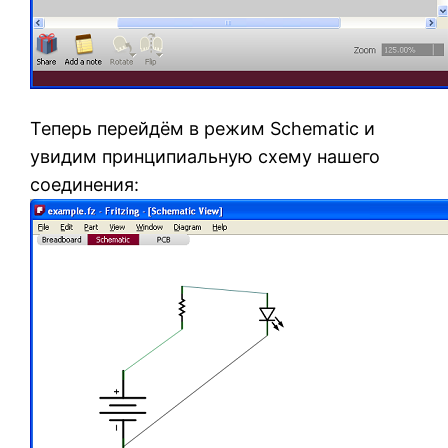
Теперь перейдём в режим Schematic и
увидим принципиальную схему нашего
соединения: