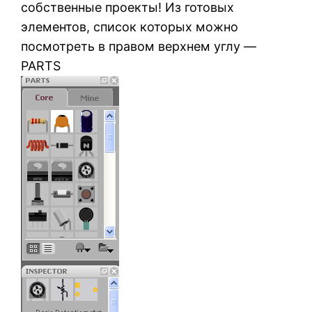
собственные проекты! Из готовых
элементов, список которых можно
посмотреть в правом верхнем углу —
PARTS