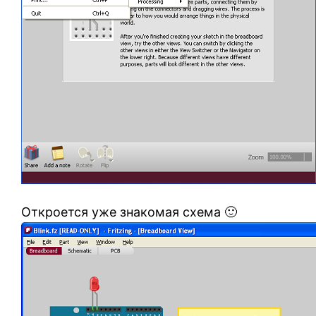
Откроется уже знакомая схема 🙂