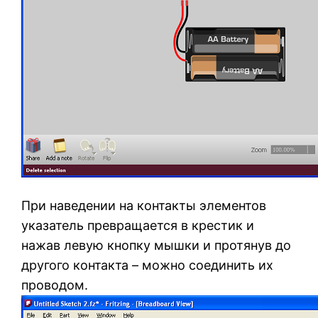
При наведении на контакты элементов
указатель превращается в крестик и
нажав левую кнопку мышки и протянув до
другого контакта – можно соединить их
проводом.