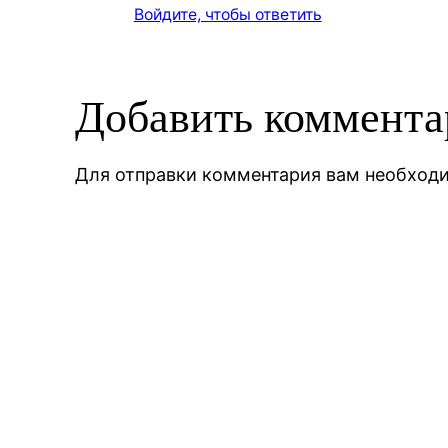
Войдите, чтобы ответить
Добавить коммент
Для отправки комментария вам необхо