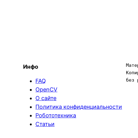
Мате
Инфо
Копи
без 
FAQ
OpenCV
О сайте
Политика конфиденциальности
Робототехника
Статьи