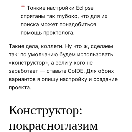
Тонкие настройки Eclipse
спрятаны так глубоко, что для их
поиска может понадобиться
помощь проктолога.
Такие дела, коллеги. Ну что ж, сделаем
так: по умолчанию будем использовать
«конструктор», а если у кого не
заработает — ставьте CoIDE. Для обоих
вариантов я опишу настройку и создание
проекта.
Конструктор:
покрасноглазим