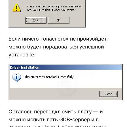
Если ничего «опасного» не произойдёт,
можно будет порадоваться успешной
установке:
Осталось переподключить плату — и
можно испытывать GDB-сервер и в