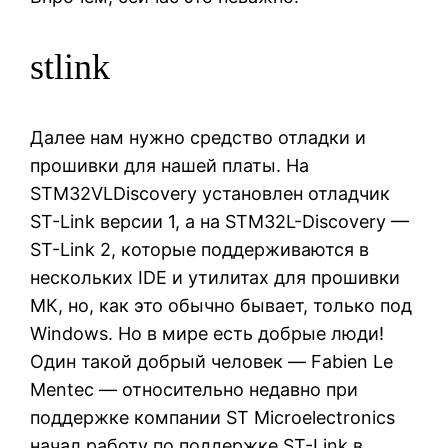
stlink
Далее нам нужно средство отладки и
прошивки для нашей платы. На
STM32VLDiscovery установлен отладчик
ST-Link версии 1, а на STM32L-Discovery —
ST-Link 2, которые поддерживаются в
нескольких IDE и утилитах для прошивки
МК, но, как это обычно бывает, только под
Windows. Но в мире есть добрые люди!
Один такой добрый человек — Fabien Le
Mentec — относительно недавно при
поддержке компании ST Microelectronics
начал работу по поддержке ST-Link в