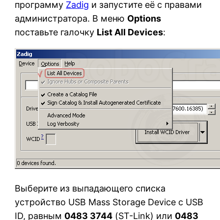
программу
Zadig
и запустите её с правами
администратора. В меню
Options
поставьте галочку
List All Devices
:
Выберите из выпадающего списка
устройство USB Mass Storage Device с USB
ID, равным
0483 3744
(ST-Link) или
0483