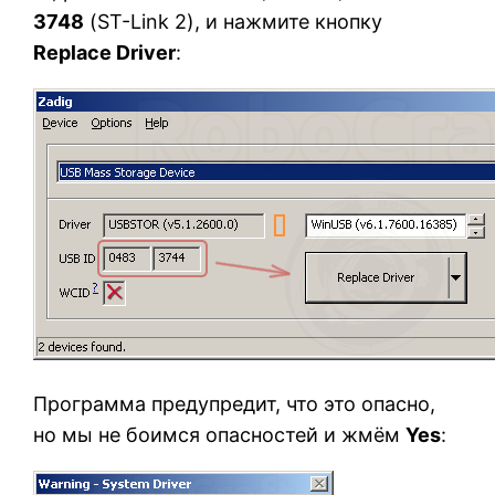
3748
(ST-Link 2), и нажмите кнопку
Replace Driver
:
Программа предупредит, что это опасно,
но мы не боимся опасностей и жмём
Yes
: