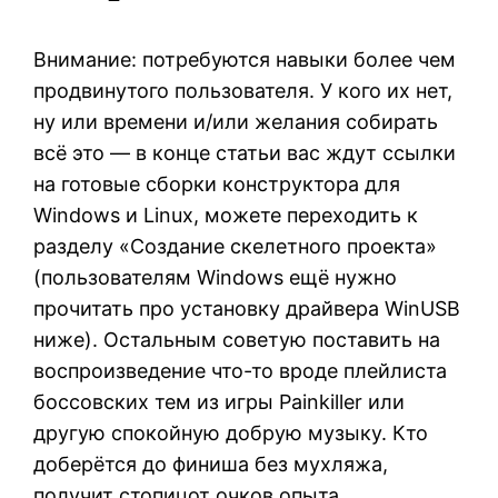
Внимание: потребуются навыки более чем
продвинутого пользователя. У кого их нет,
ну или времени и/или желания собирать
всё это — в конце статьи вас ждут ссылки
на готовые сборки конструктора для
Windows и Linux, можете переходить к
разделу «Создание скелетного проекта»
(пользователям Windows ещё нужно
прочитать про установку драйвера WinUSB
ниже). Остальным советую поставить на
воспроизведение что-то вроде плейлиста
боссовских тем из игры Painkiller или
другую спокойную добрую музыку. Кто
доберётся до финиша без мухляжа,
получит стопицот очков опыта.