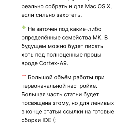
реально собрать и для Mac OS X,
если сильно захотеть.
Не заточен под какие-либо
определённые семейства МК. В
будущем можно будет писать
хоть под полноценные процы
вроде Cortex-A9.
Большой объём работы при
первоначальной настройке.
Большая часть статьи будет
посвящена этому, но для ленивых
в конце статьи ссылки на готовые
сборки IDE (: