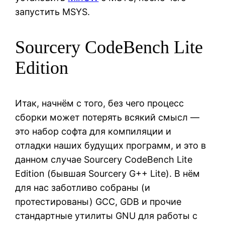
запустить MSYS.
Sourcery CodeBench Lite
Edition
Итак, начнём с того, без чего процесс
сборки может потерять всякий смысл —
это набор софта для компиляции и
отладки наших будущих программ, и это в
данном случае Sourcery CodeBench Lite
Edition (бывшая Sourcery G++ Lite). В нём
для нас заботливо собраны (и
протестированы) GCC, GDB и прочие
стандартные утилиты GNU для работы с