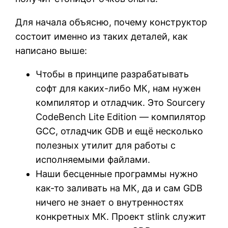
Для начала объясню, почему конструктор
состоит именно из таких деталей, как
написано выше:
Чтобы в принципе разрабатывать
софт для каких-либо МК, нам нужен
компилятор и отладчик. Это Sourcery
CodeBench Lite Edition — компилятор
GCC, отладчик GDB и ещё несколько
полезных утилит для работы с
исполняемыми файлами.
Наши бесценные программы нужно
как-то заливать на МК, да и сам GDB
ничего не знает о внутренностях
конкретных МК. Проект stlink служит