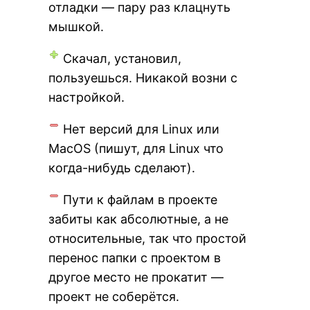
отладки — пару раз клацнуть
мышкой.
Скачал, установил,
пользуешься. Никакой возни с
настройкой.
Нет версий для Linux или
MacOS (пишут, для Linux что
когда-нибудь сделают).
Пути к файлам в проекте
забиты как абсолютные, а не
относительные, так что простой
перенос папки с проектом в
другое место не прокатит —
проект не соберётся.