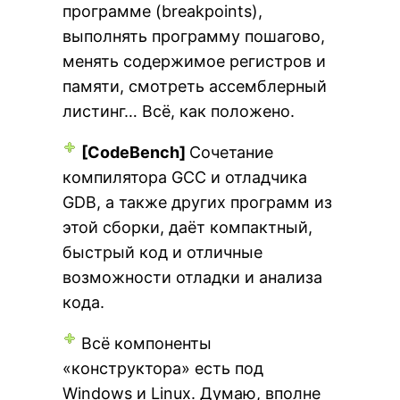
программе (breakpoints),
выполнять программу пошагово,
менять содержимое регистров и
памяти, смотреть ассемблерный
листинг… Всё, как положено.
[CodeBench]
Сочетание
компилятора GCC и отладчика
GDB, а также других программ из
этой сборки, даёт компактный,
быстрый код и отличные
возможности отладки и анализа
кода.
Всё компоненты
«конструктора» есть под
Windows и Linux. Думаю, вполне