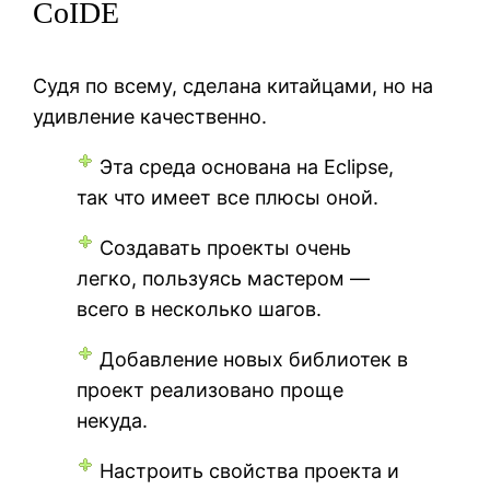
CoIDE
Судя по всему, сделана китайцами, но на
удивление качественно.
Эта среда основана на Eclipse,
так что имеет все плюсы оной.
Создавать проекты очень
легко, пользуясь мастером —
всего в несколько шагов.
Добавление новых библиотек в
проект реализовано проще
некуда.
Настроить свойства проекта и