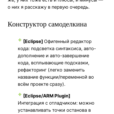
о них я расскажу в первую очередь.
Конструктор самоделкина
[Eclipse]
Офигенный редактор
кода: подсветка синтаксиса, авто-
дополнение и авто-завершение
кода, всплывающие подсказки,
рефакторинг (легко заменить
название функции/переменной во
всём проекте сразу).
[Eclipse/ARM Plugin]
Интеграция с отладчиком: можно
устанавливать точки останова в