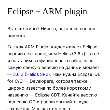
Eclipse + ARM plugin
Вы ещё живы? Ничего, осталось совсем
немного.
Так как ARM Plugin поддерживает Eclipse
версии не старше, чем Helios (3.6.x), то её
и поставим с официального сайта, взяв
самую свежую версию на данный момент
—
3.6.2 (Helios SR2)
. Нам нужна Eclipse IDE
for C/C++ Developers, которая также
широко известна по более короткому
названию — Eclipse CDT. Качайте версию
под свою ОС и распаковывайте, куда
захочется. Мне захотелось в