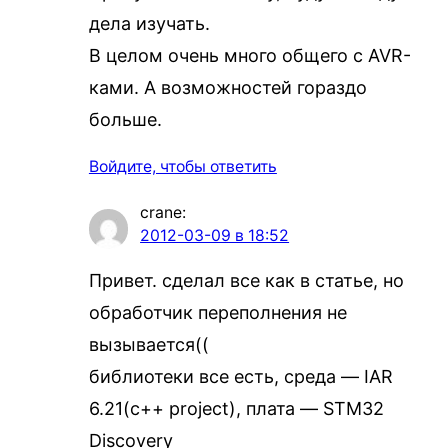
дела изучать.
В целом очень много общего с AVR-
ками. А возможностей гораздо
больше.
Войдите, чтобы ответить
crane
:
2012-03-09 в 18:52
Привет. сделал все как в статье, но
обработчик переполнения не
вызывается((
библиотеки все есть, среда — IAR
6.21(c++ project), плата — STM32
Discovery