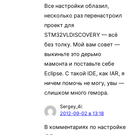
Все настройки облазил,
несколько раз перенастроил
проект для
STM32VLDISCOVERY — всё
без толку. Мой вам совет —
выкиньте это дерьмо
мамонта и поставьте себе
Eclipse. С такой IDE, как IAR, я
ничем помочь не могу, увы —
слишком много гемора.
Sergey_4i
:
2012-09-02 в 13:18
В комментариях по настройке