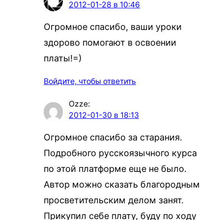
2012-01-28 в 10:46
Огромное спасибо, ваши уроки
здорово помогают в освоении
платы!=)
Войдите, чтобы ответить
Ozze
:
2012-01-30 в 18:13
Огромное спасибо за старания.
Подробного русскоязычного курса
по этой платформе еще не было.
Автор можно сказать благородным
просветительским делом занят.
Прикупил себе плату, буду по ходу