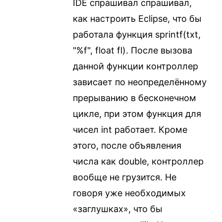
IDE спрашивал спрашивал,
как настроить Eclipse, что бы
работала функция sprintf(txt,
"%f", float fl). После вызова
данной функции контроллер
зависает по неопределённому
прерыванию в бесконечном
цикле, при этом функция для
чисел int работает. Кроме
этого, после объявления
числа как double, контроллер
вообще не грузится. Не
говоря уже необходимых
«заглушках», что бы