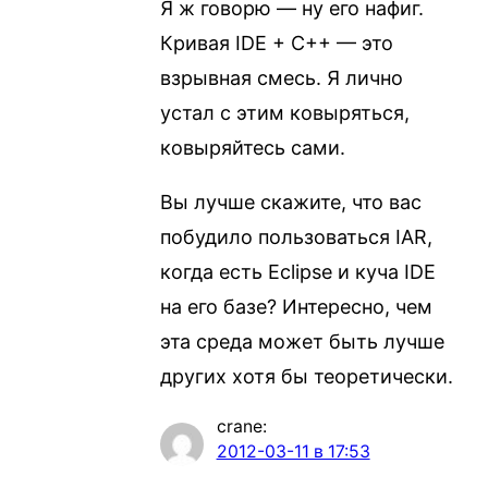
Я ж говорю — ну его нафиг.
Кривая IDE + C++ — это
взрывная смесь. Я лично
устал с этим ковыряться,
ковыряйтесь сами.
Вы лучше скажите, что вас
побудило пользоваться IAR,
когда есть Eclipse и куча IDE
на его базе? Интересно, чем
эта среда может быть лучше
других хотя бы теоретически.
crane
:
2012-03-11 в 17:53