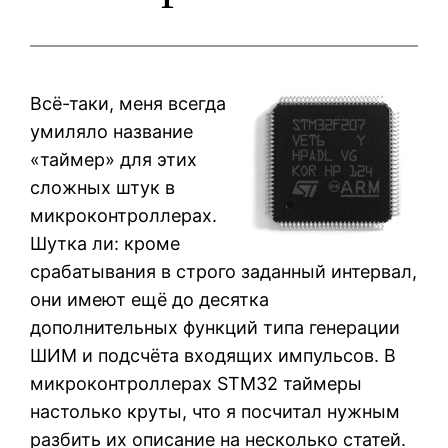
Всё-таки, меня всегда
умиляло название
«таймер» для этих
сложных штук в
микроконтроллерах.
Шутка ли: кроме
срабатывания в строго заданный интервал,
они имеют ещё до десятка
дополнительных функций типа генерации
ШИМ и подсчёта входящих импульсов. В
микроконтроллерах STM32 таймеры
настолько круты, что я посчитал нужным
разбить их описание на несколько статей.