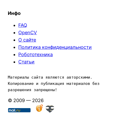
Инфо
FAQ
OpenCV
О сайте
Политика конфиденциальности
Робототехника
Статьи
Материалы сайта являются авторскими. 
Копирование и публикация материалов без 
разрешения запрещены!
© 2009 — 2026