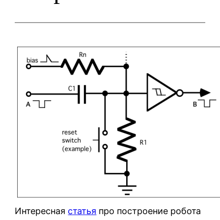
Интересная
статья
про построение робота