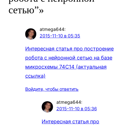
сетью”»
atmega644
:
2015-11-10 в 05:35
Интересная статья про построение
робота с нейронной сетью на базе
микросхемы 74C14 (актуальная
ссылка)
Войдите, чтобы ответить
atmega644
:
2015-11-10 в 05:36
Интересная статья про