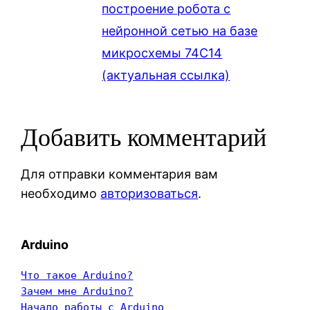
построение робота с
нейронной сетью на базе
микросхемы 74C14
(актуальная ссылка)
Добавить комментарий
Для отправки комментария вам
необходимо
авторизоваться
.
Arduino
Что такое Arduino?
Зачем мне Arduino?
Начало работы с Arduino