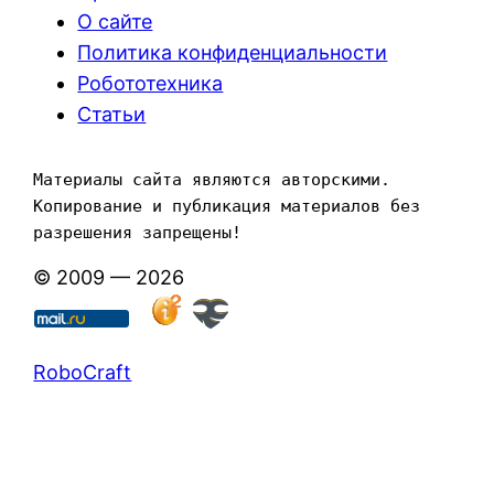
О сайте
Политика конфиденциальности
Робототехника
Статьи
Материалы сайта являются авторскими. 
Копирование и публикация материалов без 
разрешения запрещены!
© 2009 — 2026
RoboCraft