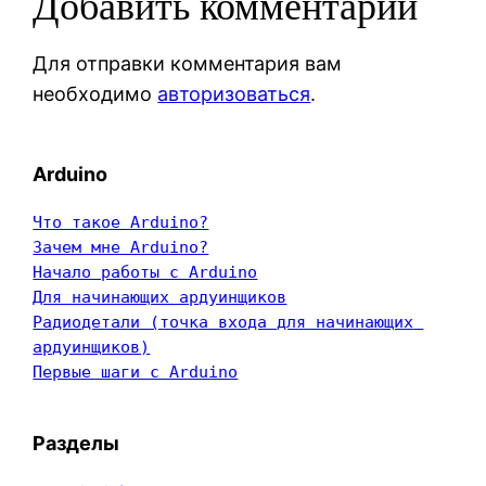
Добавить комментарий
Для отправки комментария вам
необходимо
авторизоваться
.
Arduino
Что такое Arduino?
Зачем мне Arduino?
Начало работы с Arduino
Для начинающих ардуинщиков
Радиодетали (точка входа для начинающих 
ардуинщиков)
Первые шаги с Arduino
Разделы