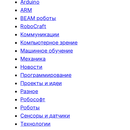
Arduino
ARM
BEAM роботы
RoboCraft
Коммуникации
Компьютерное зрение
Машинное обучение
Механика
Новости
Программирование
Проекты и идеи
Разное
Робософт
Роботы
Сенсоры и датчики
Технологии