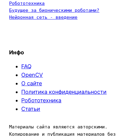
Робототехника
Будущее за бионическими роботами?
Нейронная сеть - введение
Инфо
FAQ
OpenCV
О сайте
Политика конфиденциальности
Робототехника
Статьи
Материалы сайта являются авторскими. 
Копирование и публикация материалов без 